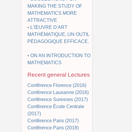
MAKING THE STUDY OF
MATHEMATICS MORE
ATTRACTIVE
•
L'ŒUVRE D'ART
MATHÉMATIQUE, UN OUTIL
PÉDAGOGIQUE EFFICACE.
•
ON AN INTRODUCTION TO
MATHEMATICS
Recent general Lectures
Conférence Florence (2016)
Conférence Lausanne (2016)
Conférence Suresnes (2017)
Conférence École Centrale
(2017)
Conférence Paris (2017)
Conférence Paris (2018)