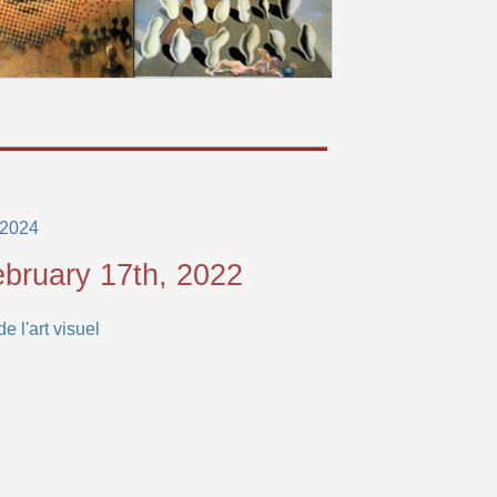
 2024
ebruary 17th, 2022
 l'art visuel